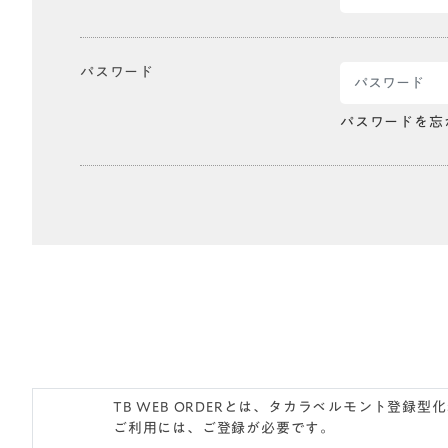
パスワード
パスワードを忘
TB WEB ORDERとは、タカラベルモント登
ご利用には、ご登録が必要です。