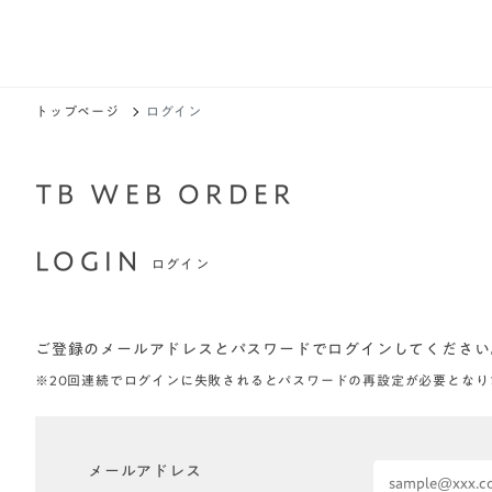
トップページ
ログイン
TB WEB ORDER
LOGIN
ログイン
ご登録のメールアドレスとパスワードでログインしてください
※20回連続でログインに失敗されるとパスワードの再設定が必要となり
メールアドレス