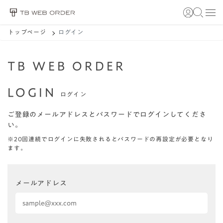
トップページ
ログイン
TB WEB ORDER
LOGIN
ログイン
ご登録のメールアドレスとパスワードでログインしてくださ
い。
※20回連続でログインに失敗されるとパスワードの再設定が必要となり
ます。
メールアドレス