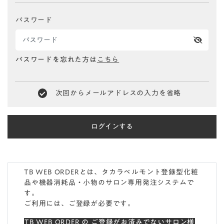
パスワード
パスワードを忘れた方は
こちら
次回からメールアドレスの入力を省略
TB WEB ORDERとは、タカラベルモント登録型化粧
品や機器消耗品・小物のサロン専用発注システムで
す。
ご利用には、ご登録が必要です。
TB WEB ORDER の ご登録がお済みでないサロン様