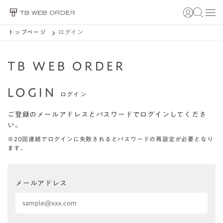
トップページ
ログイン
TB WEB ORDER
LOGIN
ログイン
ご登録のメールアドレスとパスワードでログインしてくださ
い。
※20回連続でログインに失敗されるとパスワードの再設定が必要となり
ます。
メールアドレス