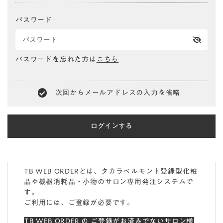
パスワード
パスワードを忘れた方は
こちら
次回からメールアドレスの入力を省略
TB WEB ORDERとは、タカラベルモント登録型化粧
品や機器消耗品・小物のサロン専用発注システムで
す。
ご利用には、ご登録が必要です。
TB WEB ORDER の ご登録がお済みでないサロン様